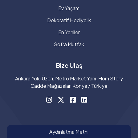
Ev Yaşam
Dekoratif Hediyelik
En Yeniler
Sofra Mutfak
Bize Ulaş
Ankara Yolu Üzeri, Metro Market Yanı, Hom Story
Cadde Mağazaları Konya / Türkiye
Aydınlatma Metni