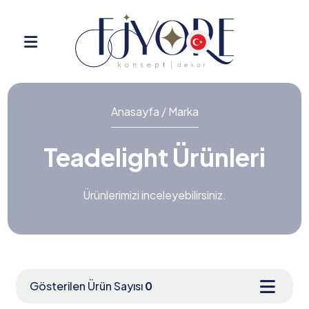
Anasayfa / Marka
Teadelight Ürünleri
Ürünlerimizi inceleyebilirsiniz.
Gösterilen Ürün Sayısı
0