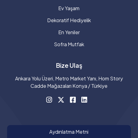
Ev Yaşam
Dekoratif Hediyelik
En Yeniler
Sofra Mutfak
Bize Ulaş
Ankara Yolu Üzeri, Metro Market Yanı, Hom Story
Cadde Mağazaları Konya / Türkiye
Aydınlatma Metni