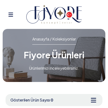
Anasayfa / Koleksiyonlar
Fiyore Ürünleri
Ürünlerimizi inceleyebilirsiniz.
Gösterilen Ürün Sayısı
0