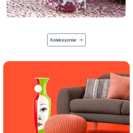
Koleksiyonlar