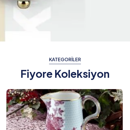
KATEGORİLER
Fiyore Koleksiyon