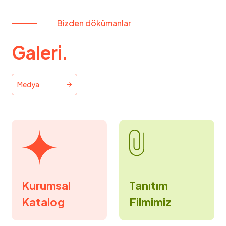
Bizden dökümanlar
Galeri.
Medya
Tanıtım
Kurumsal
Filmimiz
Katalog