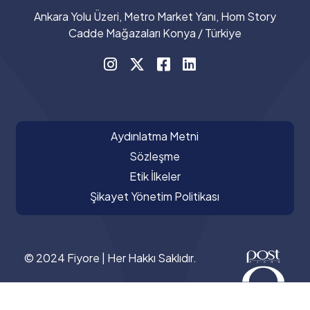
Ankara Yolu Üzeri, Metro Market Yanı, Hom Story
Cadde Mağazaları Konya / Türkiye
Aydınlatma Metni
Sözleşme
Etik İlkeler
Şikayet Yönetim Politikası
© 2024 Fiyore | Her Hakkı Saklıdır.