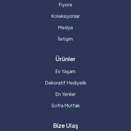
Fiyore
Koleksiyonlar
Medya
İletişim
Ürünler
Ev Yaşam
Dekoratif Hediyelik
En Yeniler
Sofra Mutfak
Bize Ulaş